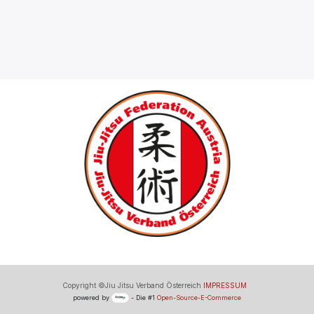
Copyright ©Jiu Jitsu Verband Österreich
IMPRESSUM
powered by
- Die #1
Open-Source-E-Commerce