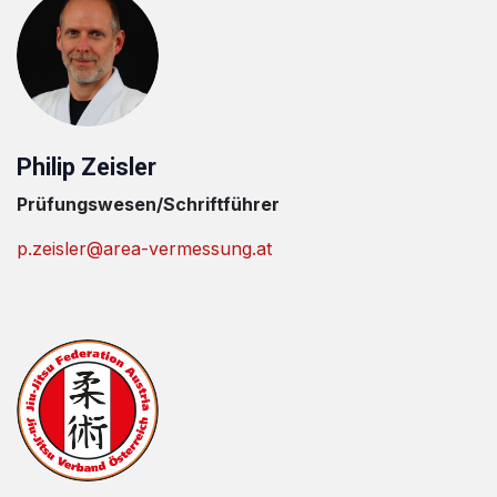
Philip Zeisler
Prüfungswesen/Schriftführer
p.zeisler@area-vermessung.at