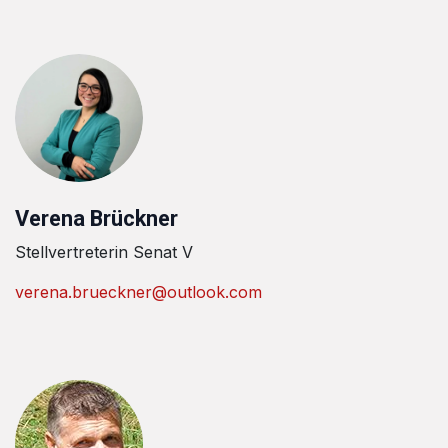
Verena Brückner
Stellvertreterin Senat V
verena.brueckner@outlook.com