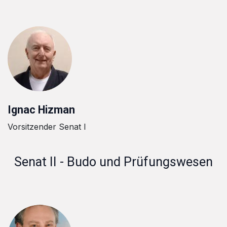
Ignac Hizman
Vorsitzender Senat I
Senat II - Budo und Prüfungswesen