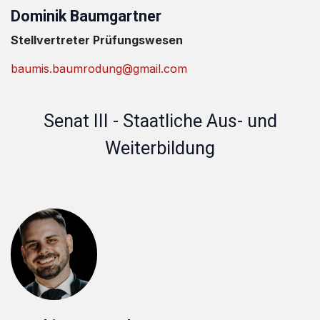
Dominik Baumgartner
Stellvertreter Prüfungswesen
baumis.baumrodung@gmail.com
Senat III - Staatliche Aus- und
Weiterbildung