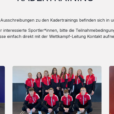
 Ausschreibungen zu den Kadertrainings befinden sich in
r interessierte Sportler*innen, bitte die Teilnahmebedin
sse einfach direkt mit der Wettkampf-Leitung Kontakt auf