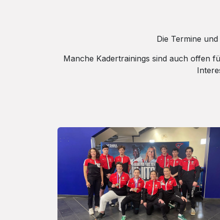
Die Termine und
Manche Kadertrainings sind auch offen fü
Intere