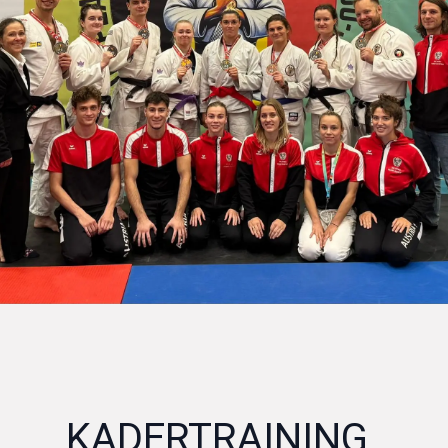
KADERTRAINING