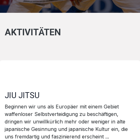
AKTIVITÄTEN​
​JIU JITSU
Beginnen wir uns als Europäer mit einem Gebiet
waffenloser Selbstverteidigung zu beschäftigen,
dringen wir unwillkürlich mehr oder weniger in alte
japanische Gesinnung und japanische Kultur ein, die
uns fremdartig und faszinierend erscheint ...