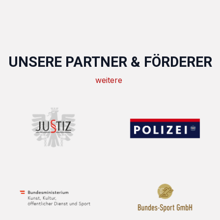
UNSERE PARTNER & FÖRDERER
weitere