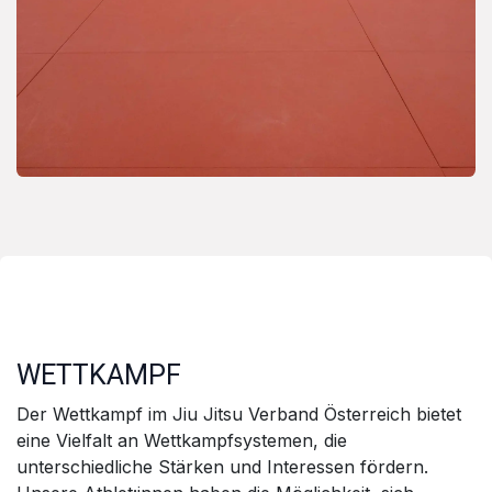
WETTKAMPF
Der Wettkampf im Jiu Jitsu Verband Österreich bietet
eine Vielfalt an Wettkampfsystemen, die
unterschiedliche Stärken und Interessen fördern.