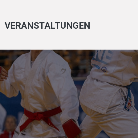
VERANSTALTUNGEN