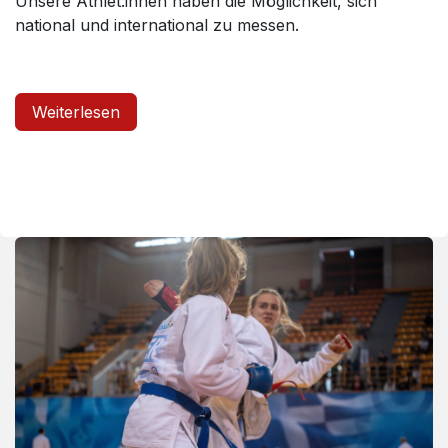
Unsere Athlet:innen haben die Möglichkeit, sich
national und international zu messen.
Weiterlesen