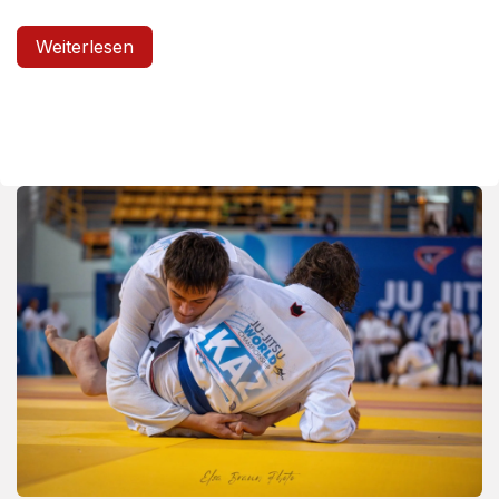
Weiterlesen