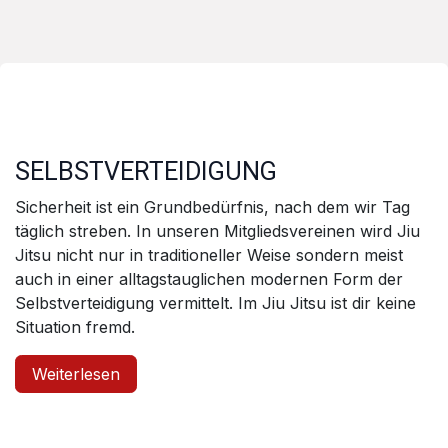
SELBSTVERTEIDIGUNG
Sicherheit ist ein Grundbedürfnis, nach dem wir Tag
täglich streben. In unseren Mitgliedsvereinen wird Jiu
Jitsu nicht nur in traditioneller Weise sondern meist
auch in einer alltagstauglichen modernen Form der
Selbstverteidigung vermittelt. Im Jiu Jitsu ist dir keine
Situation fremd.
Weiterlesen