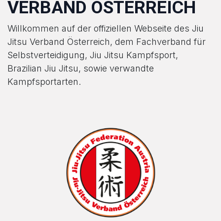
VERBAND ÖSTERREICH
Willkommen auf der offiziellen Webseite des Jiu
Jitsu Verband Österreich, dem Fachverband für
Selbstverteidigung, Jiu Jitsu Kampfsport,
Brazilian Jiu Jitsu, sowie verwandte
Kampfsportarten.