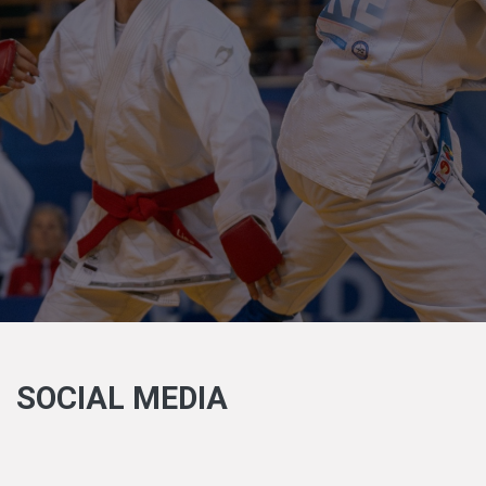
SOCIAL MEDIA