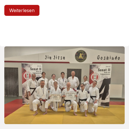
Weiterlesen