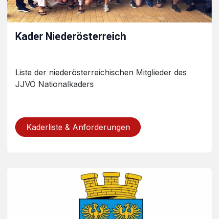
Kader Niederösterreich
Liste der niederösterreichischen Mitglieder des
JJVÖ Nationalkaders
Kaderliste & Anforderungen