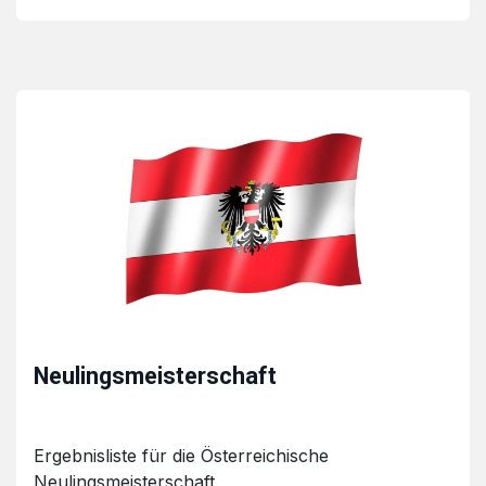
Neulingsmeisterschaft
Ergebnisliste für die Österreichische
Neulingsmeisterschaft