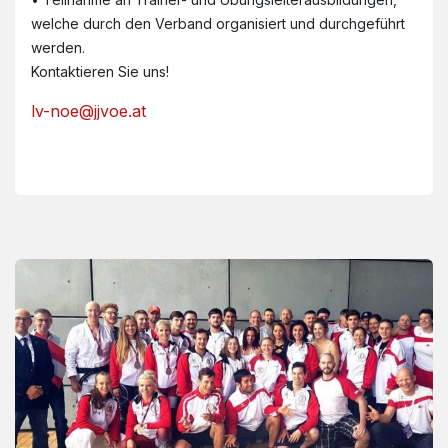
welche durch den Verband organisiert und durchgeführt
werden.
Kontaktieren Sie uns!
lv-noe@jjvoe.at