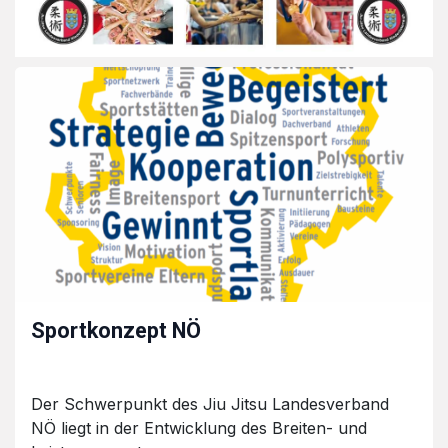
Sportkonzept NÖ
Der Schwerpunkt des Jiu Jitsu Landesverband
NÖ liegt in der Entwicklung des Breiten- und