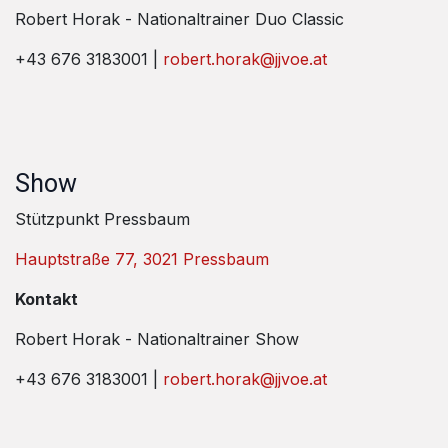
Robert Horak - Nationaltrainer Duo Classic
+43 676 3183001 |
robert.horak@jjvoe.at
Show
Stützpunkt Pressbaum
Hauptstraße 77, 3021 Pressbaum
Kontakt
Robert Horak - Nationaltrainer Show
+43 676 3183001 |
robert.horak@jjvoe.at