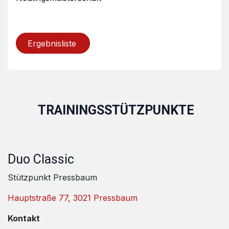
Ergebnisliste
TRAININGSSTÜTZPUNKTE
Duo Classic
Stützpunkt Pressbaum
Hauptstraße 77, 3021 Pressbaum
Kontakt