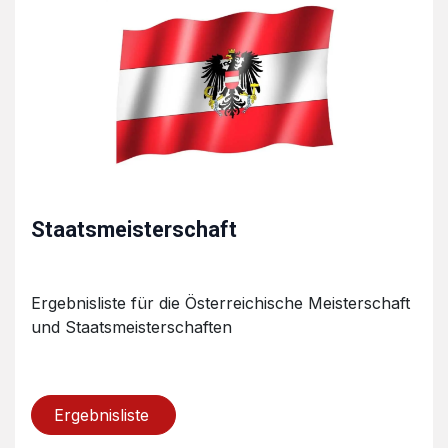
Staatsmeisterschaft
Ergebnisliste für die Österreichische Meisterschaft
und Staatsmeisterschaften
Ergebnisliste