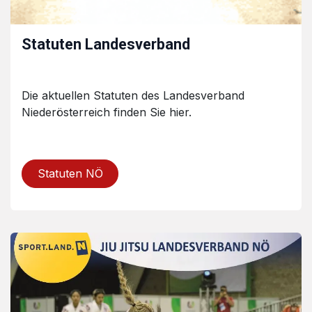
Statuten Landesverband
Die aktuellen Statuten des Landesverband
Niederösterreich finden Sie hier.
Statuten NÖ