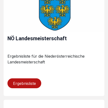
NÖ Landesmeisterschaft
Ergebnisliste für die Niederösterreichische
Landesmeisterschaft
Ergebnisliste