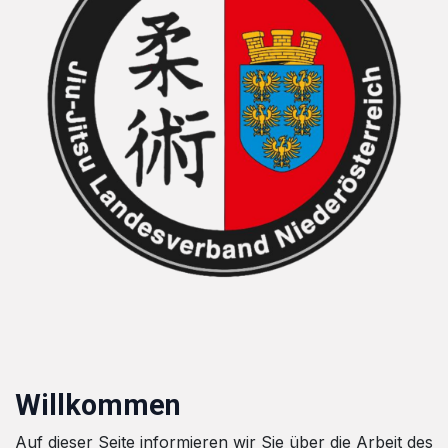
Willkommen
Auf dieser Seite informieren wir Sie über die Arbeit des