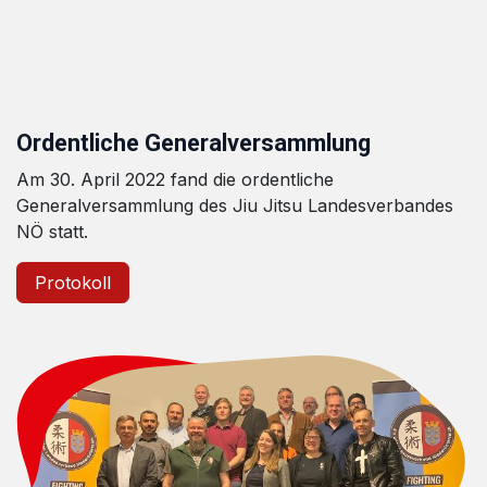
Ordentliche Generalversammlung
Am 30. April 2022 fand die ordentliche
Generalversammlung des Jiu Jitsu Landesverbandes
NÖ statt.
Protokoll