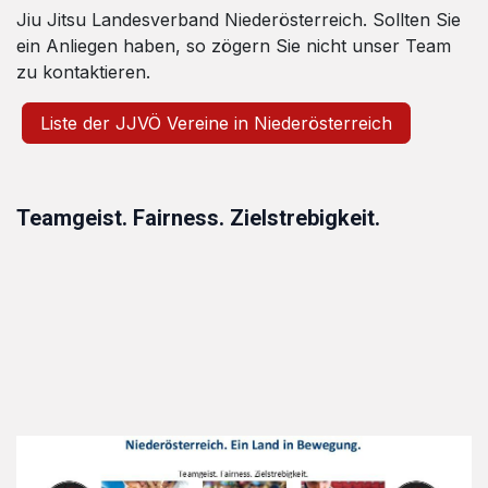
Jiu Jitsu Landesverband Niederösterreich. Sollten Sie
ein Anliegen haben, so zögern Sie nicht unser Team
zu kontaktieren.
Liste der JJVÖ Vereine in Niederösterreich
Teamgeist. Fairness. Zielstrebigkeit.