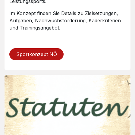
Leistungssports.
Im Konzept finden Sie Details zu Zielsetzungen,
Aufgaben, Nachwuchsförderung, Kaderkriterien
und Trainingsangebot.
Sportkonzept NÖ