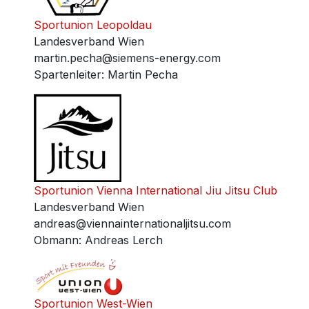
Sportunion Leopoldau
Landesverband Wien
martin.pecha@siemens-energy.com
Spartenleiter
:
Martin Pecha
Sportunion Vienna International Jiu Jitsu Club
Landesverband Wien
andreas@viennainternationaljitsu.com
Obmann
:
Andreas Lerch
Sportunion West-Wien