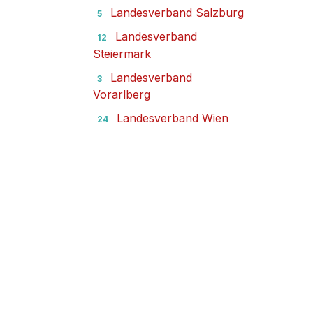
Landesverband Salzburg
5
Landesverband
12
Steiermark
Landesverband
3
Vorarlberg
Landesverband Wien
24