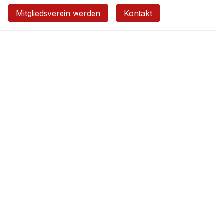
Mitgliedsverein werden
Kontakt