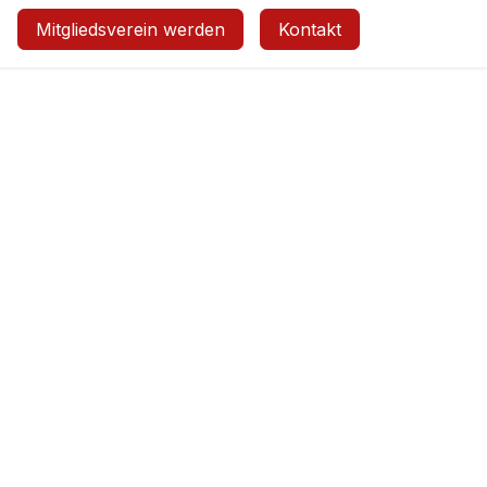
Mitgliedsverein werden
Kontakt