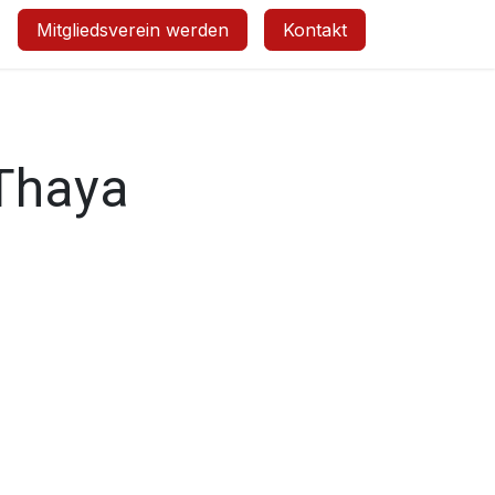
Mitgliedsverein werden
Kontakt
 Thaya