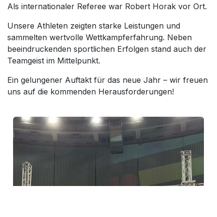
Als internationaler Referee war Robert Horak vor Ort.
Unsere Athleten zeigten starke Leistungen und
sammelten wertvolle Wettkampferfahrung. Neben
beeindruckenden sportlichen Erfolgen stand auch der
Teamgeist im Mittelpunkt.
Ein gelungener Auftakt für das neue Jahr – wir freuen
uns auf die kommenden Herausforderungen!