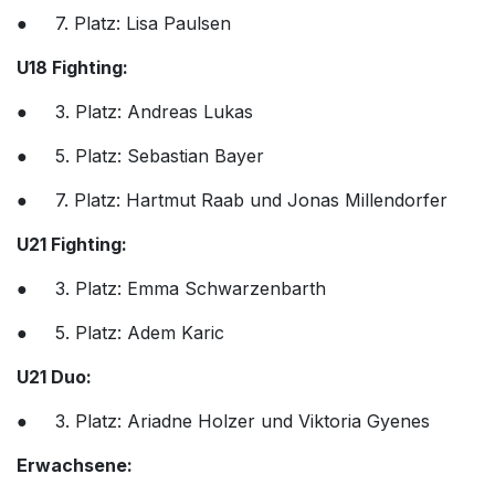
● 7. Platz: Lisa Paulsen
U18 Fighting:
● 3. Platz: Andreas Lukas
● 5. Platz: Sebastian Bayer
● 7. Platz: Hartmut Raab und Jonas Millendorfer
U21 Fighting:
● 3. Platz: Emma Schwarzenbarth
● 5. Platz: Adem Karic
U21 Duo:
● 3. Platz: Ariadne Holzer und Viktoria Gyenes
Erwachsene: