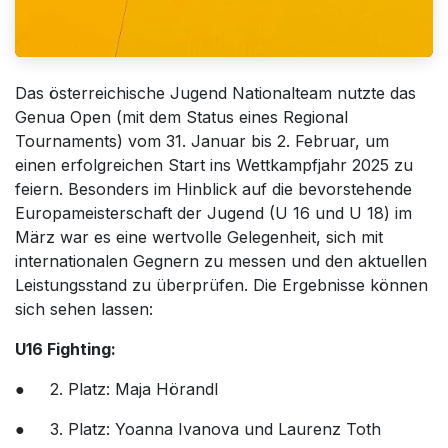
Das österreichische Jugend Nationalteam nutzte das
Genua Open (mit dem Status eines Regional
Tournaments) vom 31. Januar bis 2. Februar, um
einen erfolgreichen Start ins Wettkampfjahr 2025 zu
feiern. Besonders im Hinblick auf die bevorstehende
Europameisterschaft der Jugend (U 16 und U 18) im
März war es eine wertvolle Gelegenheit, sich mit
internationalen Gegnern zu messen und den aktuellen
Leistungsstand zu überprüfen. Die Ergebnisse können
sich sehen lassen:
U16 Fighting:
● 2. Platz: Maja Hörandl
● 3. Platz: Yoanna Ivanova und Laurenz Toth