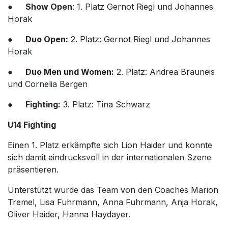
●
Show Open
: 1. Platz Gernot Riegl und Johannes
Horak
●
Duo Open:
2. Platz: Gernot Riegl und Johannes
Horak
●
Duo Men und Women:
2. Platz: Andrea Brauneis
und Cornelia Bergen
●
Fighting:
3. Platz: Tina Schwarz
U14 Fighting
Einen 1. Platz erkämpfte sich Lion Haider und konnte
sich damit eindrucksvoll in der internationalen Szene
präsentieren.
Unterstützt wurde das Team von den Coaches Marion
Tremel, Lisa Fuhrmann, Anna Fuhrmann, Anja Horak,
Oliver Haider, Hanna Haydayer.