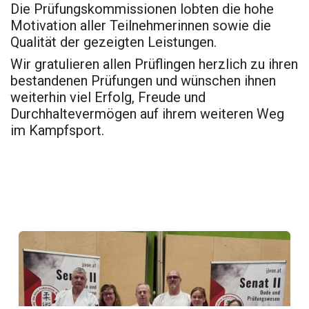
Die Prüfungskommissionen lobten die hohe
Motivation aller Teilnehmerinnen sowie die
Qualität der gezeigten Leistungen.
Wir gratulieren allen Prüflingen herzlich zu ihren
bestandenen Prüfungen und wünschen ihnen
weiterhin viel Erfolg, Freude und
Durchhaltevermögen auf ihrem weiteren Weg
im Kampfsport.