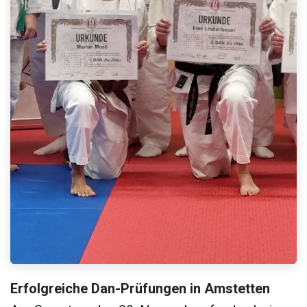
Erfolgreiche Dan-Prüfungen in Amstetten