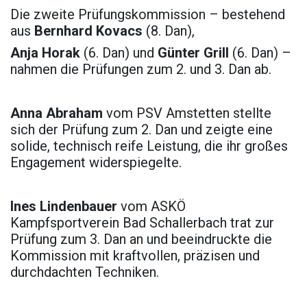
Die zweite Prüfungskommission – bestehend
aus
Bernhard Kovacs
(8. Dan),
Anja Horak
(6. Dan) und
Günter Grill
(6. Dan) –
nahmen die Prüfungen zum 2. und 3. Dan ab.
Anna Abraham
vom PSV Amstetten stellte
sich der Prüfung zum 2. Dan und zeigte eine
solide, technisch reife Leistung, die ihr großes
Engagement widerspiegelte.
Ines Lindenbauer
vom ASKÖ
Kampfsportverein Bad Schallerbach trat zur
Prüfung zum 3. Dan an und beeindruckte die
Kommission mit kraftvollen, präzisen und
durchdachten Techniken.