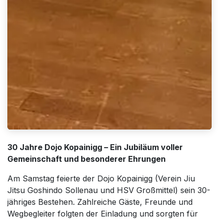
30 Jahre Dojo Kopainigg – Ein Jubiläum voller
Gemeinschaft und besonderer Ehrungen
Am Samstag feierte der Dojo Kopainigg (Verein Jiu
Jitsu Goshindo Sollenau und HSV Großmittel) sein 30-
jähriges Bestehen. Zahlreiche Gäste, Freunde und
Wegbegleiter folgten der Einladung und sorgten für