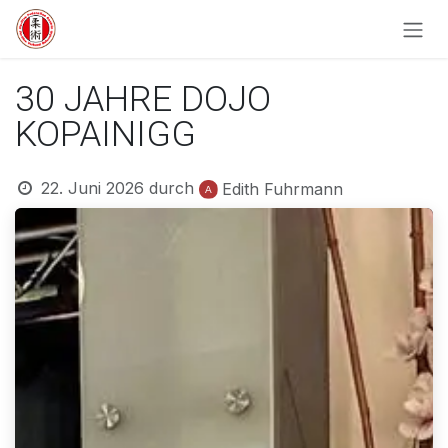
Zum Inhalt springen
30 JAHRE DOJO
KOPAINIGG
22. Juni 2026
durch
Edith Fuhrmann