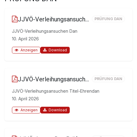
JJVÖ-Verleihungsansuchen Dan
PRÜFUNG DAN
JJVÖ-Verleihungsansuchen Dan
10. April 2026
Anzeigen
Download
JJVÖ-Verleihungsansuchen Titel-Ehrendan
PRÜFUNG DAN
JJVÖ-Verleihungsansuchen Titel-Ehrendan
10. April 2026
Anzeigen
Download