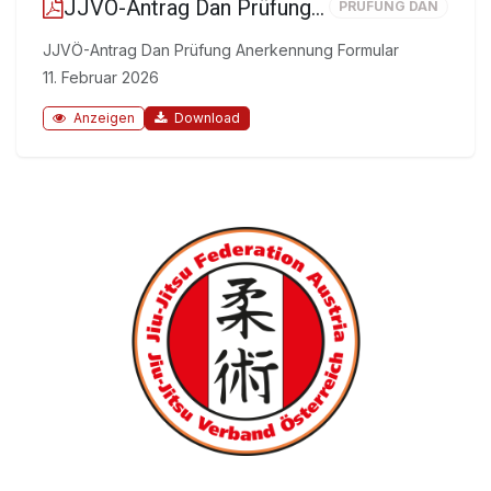
JJVÖ-Antrag Dan Prüfung Anerkennung Formular
PRÜFUNG DAN
JJVÖ-Antrag Dan Prüfung Anerkennung Formular
11. Februar 2026
Anzeigen
Download